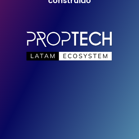
construido