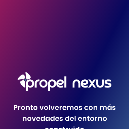
Pronto volveremos con más
novedades del entorno